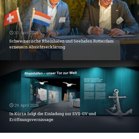
30. April 2026
Schweizerische Rheinhäfen und Seehafen Rotterdam
erneuern Absichtserklärung
29. April 2026
In Kürze folgt die Einladung zur SVS-GV und
Eröffnungsvernissage