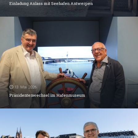
Einladung Anlass mit Seehafen Antwerpen
13. Mai 2026
Präsidentenwechsel im Hafenmuseum