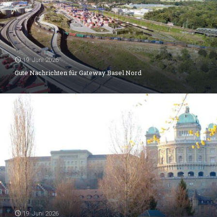
19. Juni 2026
Gute Nachrichten für Gateway Basel Nord
19. Juni 2026