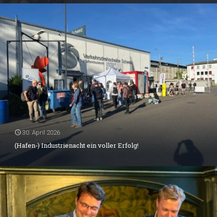
30. April 2026
(Hafen-) Industrienacht ein voller Erfolg!