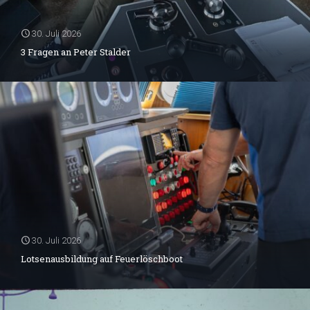
30. Juli 2026
3 Fragen an Peter Stalder
30. Juli 2026
Lotsenausbildung auf Feuerlöschboot