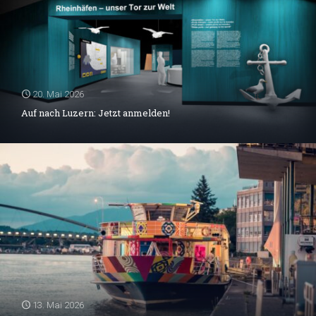
20. Mai 2026
Auf nach Luzern: Jetzt anmelden!
13. Mai 2026