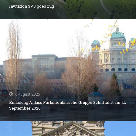
Invitation SVS goes Zug
7. August 2026
Einladung Anlass Parlamentarische Gruppe Schifffahrt am 22.
September 2026