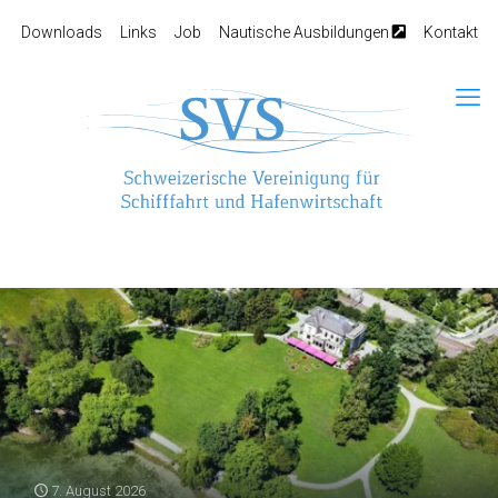
Downloads
Links
Job
Nautische Ausbildungen
Kontakt
7. August 2026