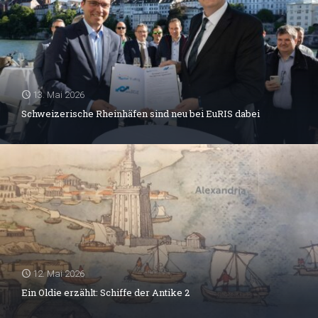
13. Mai 2026
Schweizerische Rheinhäfen sind neu bei EuRIS dabei
12. Mai 2026
Ein Oldie erzählt: Schiffe der Antike 2