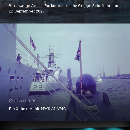
Voranzeige Anlass Parlamentarische Gruppe Schifffahrt am
22. September 2026
18. Juni 2026
Ein Oldie erzählt: HMS ALARIC