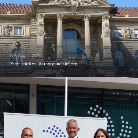
6. August 2026
Rhein stärken, Versorgung sichern