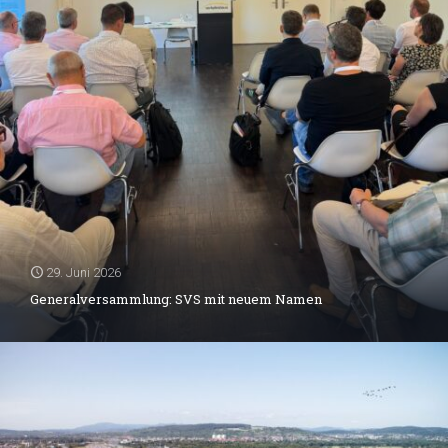
29. Juni 2026
Generalversammlung: SVS mit neuem Namen