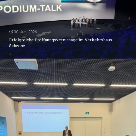
30. Juni 2026
Erfolgreiche Eröffnungsvernissage im Verkehrshaus
Schweiz