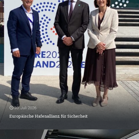
30. Juli 2026
Europäische Hafenallianz für Sicherheit