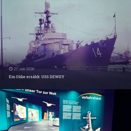
27. Juli 2026
Ein Oldie erzählt: USS DEWEY