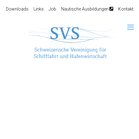
Downloads
Links
Job
Nautische Ausbildungen
Kontakt