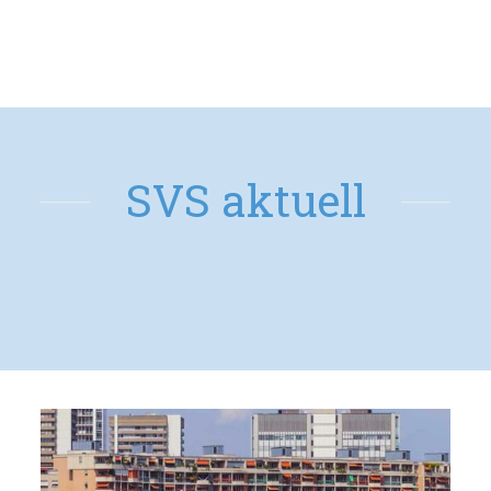
SVS aktuell