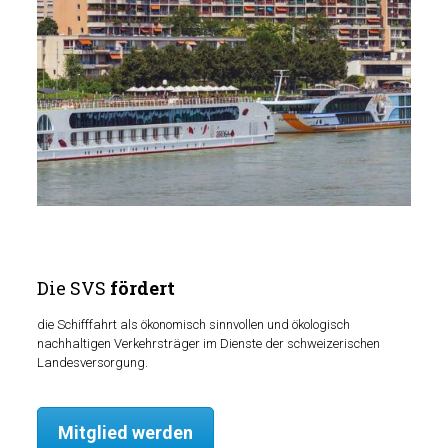
Die SVS
fördert
die Schifffahrt als ökonomisch sinnvollen und ökologisch
nachhaltigen Verkehrsträger im Dienste der schweizerischen
Landesversorgung.
Mitglied werden