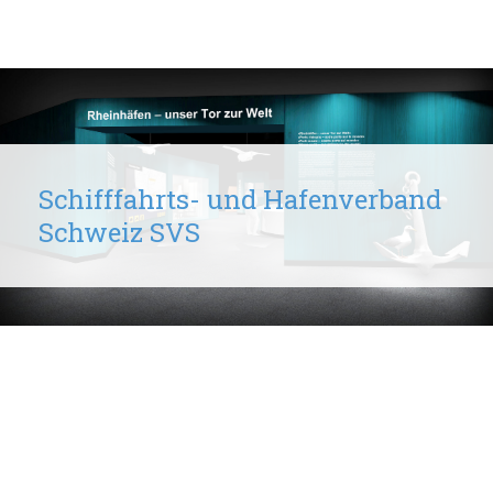
Schifffahrts- und Hafenverband
Schweiz SVS