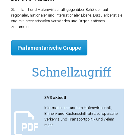
Schifffahrt und Hafenwirtschaft gegenüber Behörden auf
regionaler, nationaler und internationaler Ebene. Dazu arbeitet sie
eng mit internationalen Verbänden und Organisationen
zusammen.
Parlamentarische Gruppe
Schnellzugriff
SVS aktuell
Informationen rund um Hafenwirtschaft,
Binnen- und Küstenschifffahrt, europäische
Verkehrs-und Transportpolitik und vielem
mehr.