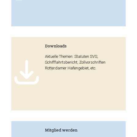
Downloads
Aktuelle Themen: Statuten SVS,
Schifffahrtsbericht, Zollvorschriften
Rotterdamer Hafengebiet, etc.
Mitglied werden