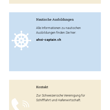
Nautische Ausbildungen
Alle Informationen zu nautischen
Ausbildungen finden Sie hier:
ahoi-captain.ch
Kontakt
Zur Schweizerische Vereinigung für
Schifffahrt und Hafenwirtschaft.