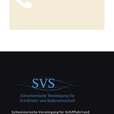
Schweizerische Vereinigung für Schifffahrt und