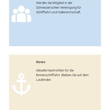
Werden Sie Mitglied in der
Schweizerischen Vereinigung für
Schifffahrt und Hafenwirtschaft.
News
Aktuelle Nachrichten für die
Binnenschifffahrt. Bleiben Sie auf dem
Laufenden.