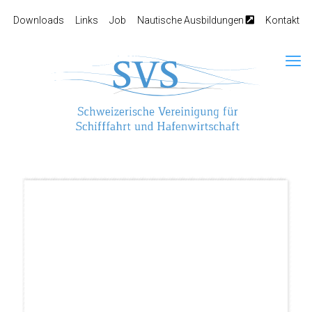
Downloads
Links
Job
Nautische Ausbildungen
Kontakt