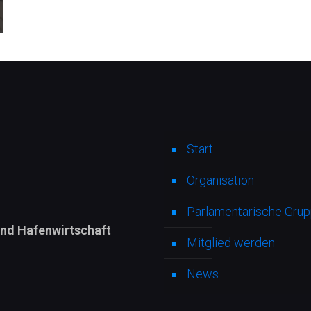
Start
Organisation
Parlamentarische Grupp
und Hafenwirtschaft
Mitglied werden
News