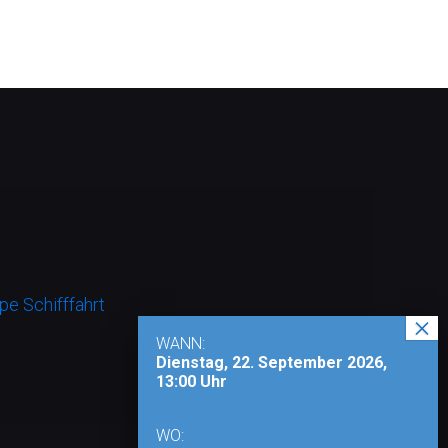
e Schifffahrt
WANN:
Dienstag, 22. September 2026,
13:00 Uhr
WO: