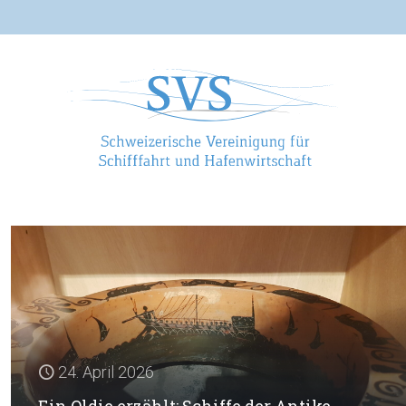
24. April 2026