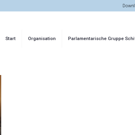
Downl
Start
Organisation
Parlamentarische Gruppe Schi