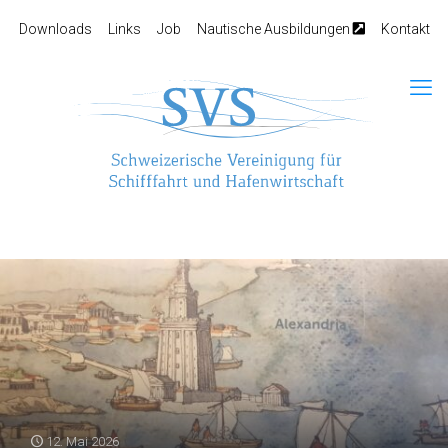
Downloads
Links
Job
Nautische Ausbildungen
Kontakt
12. Mai 2026