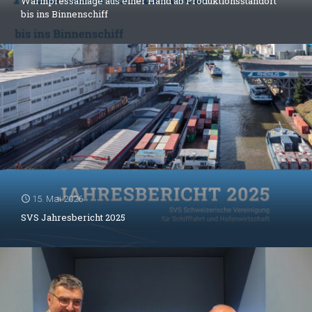
Warmpressanlage aus einer Hand ab Produktionsstandort
bis ins Binnenschiff
15. Mai 2026
SVS Jahresbericht 2025