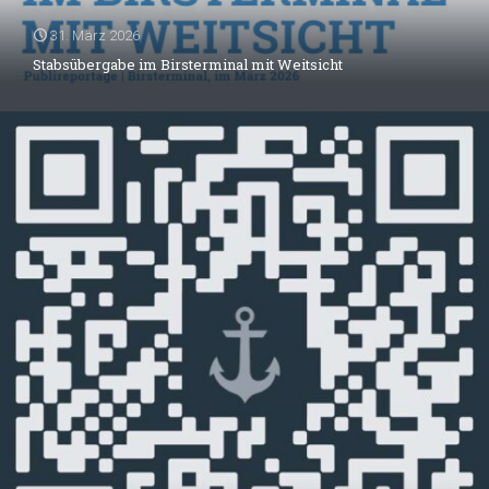
31. März 2026
Stabsübergabe im Birsterminal mit Weitsicht