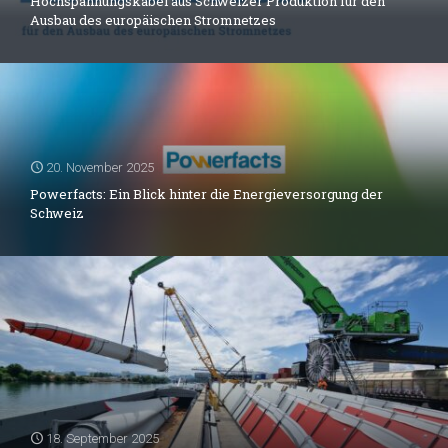
Hochspannungskabel aus Schweizer Produktion für den
Ausbau des europäischen Stromnetzes
20. November 2025
Powerfacts: Ein Blick hinter die Energieversorgung der
Schweiz
18. September 2025