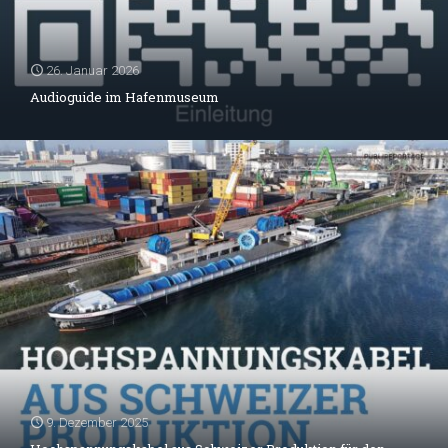
26. Januar 2026
Audioguide im Hafenmuseum
9. Dezember 2025