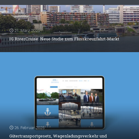
21. März 2025
IG RiverCruise: Neue Studie zum Flusskreuzfahrt-Markt
26. Februar 2025
Gütertransportgesetz, Wagenladungsverkehr und