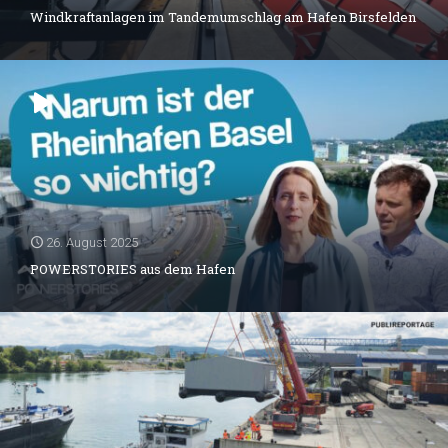
Windkraftanlagen im Tandemumschlag am Hafen Birsfelden
26. August 2025
POWERSTORIES aus dem Hafen