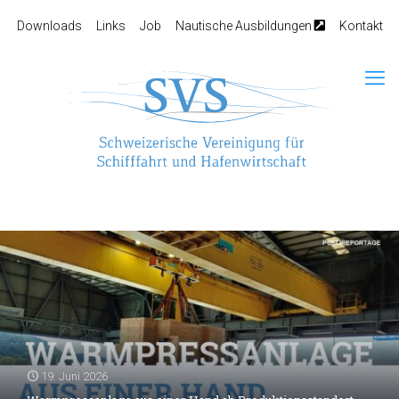
Downloads
Links
Job
Nautische Ausbildungen
Kontakt
19. Juni 2026