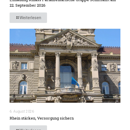
22. September 2026
Weiterlesen
6. August 2026
Rhein stärken, Versorgung sichern