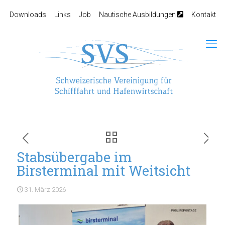
Downloads
Links
Job
Nautische Ausbildungen
Kontakt
Stabsübergabe im
Birsterminal mit Weitsicht
31. März 2026