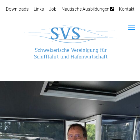
Downloads
Links
Job
Nautische Ausbildungen
Kontakt