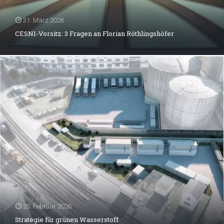
31. März 2026
CESNI-Vorsitz: 3 Fragen an Florian Röthlingshöfer
25. Februar 2026
Strategie für grünen Wasserstoff