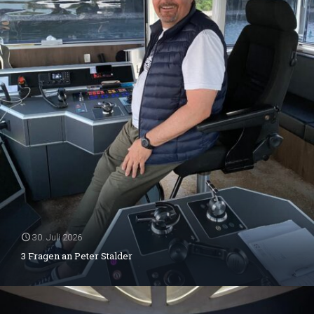
30. Juli 2026
3 Fragen an Peter Stalder