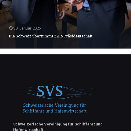
30. Januar 2026
Die Schweiz übernimmt ZKR-Präsidentschaft
Schweizerische Vereinigung für Schifffahrt und
Hafenwirtschaft