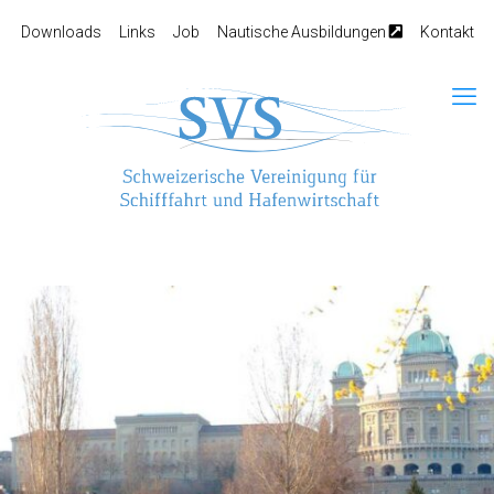
Downloads
Links
Job
Nautische Ausbildungen
Kontakt