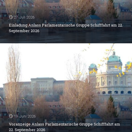
27. Juli 2026
Einladung Anlass Parlamentarische Gruppe Schifffahrt am 22.
September 2026
19. Juni 2026
Voranzeige Anlass Parlamentarische Gruppe Schifffahrt am
22. September 2026