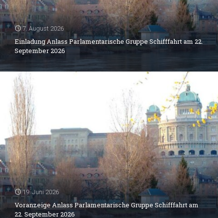
7. August 2026
Einladung Anlass Parlamentarische Gruppe Schifffahrt am 22.
September 2026
19. Juni 2026
Voranzeige Anlass Parlamentarische Gruppe Schifffahrt am
22. September 2026