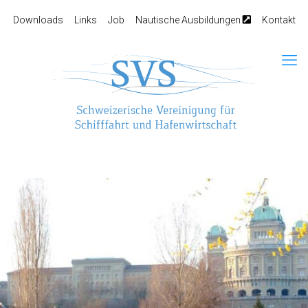
Downloads
Links
Job
Nautische Ausbildungen
Kontakt