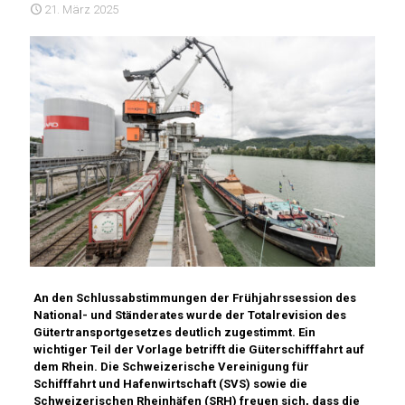
21. März 2025
An den Schlussabstimmungen der Frühjahrssession des
National- und Ständerates wurde der Totalrevision des
Gütertransportgesetzes deutlich zugestimmt. Ein
wichtiger Teil der Vorlage betrifft die Güterschifffahrt auf
dem Rhein. Die Schweizerische Vereinigung für
Schifffahrt und Hafenwirtschaft (SVS) sowie die
Schweizerischen Rheinhäfen (SRH) freuen sich, dass die