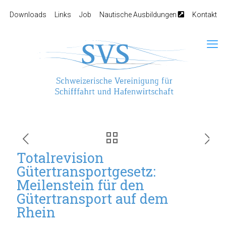
Downloads
Links
Job
Nautische Ausbildungen
Kontakt
Totalrevision
Gütertransportgesetz:
Meilenstein für den
Gütertransport auf dem
Rhein