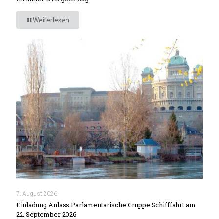
Weiterlesen
7. August 2026
Einladung Anlass Parlamentarische Gruppe Schifffahrt am
22. September 2026