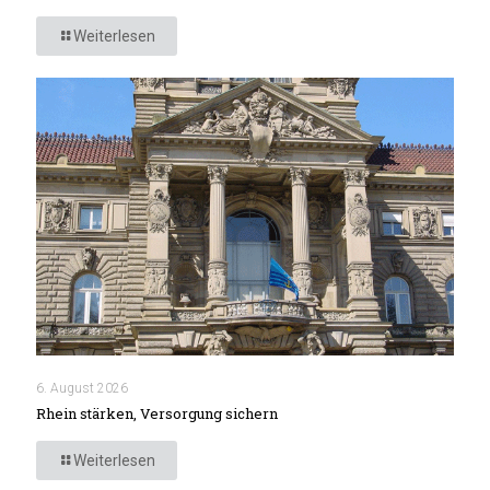
Weiterlesen
6. August 2026
Rhein stärken, Versorgung sichern
Weiterlesen