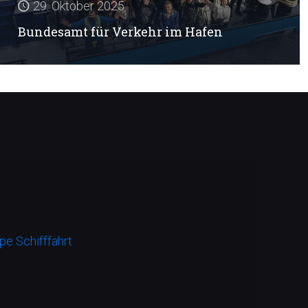
29. Oktober 2025
Bundesamt für Verkehr im Hafen
e Schifffahrt