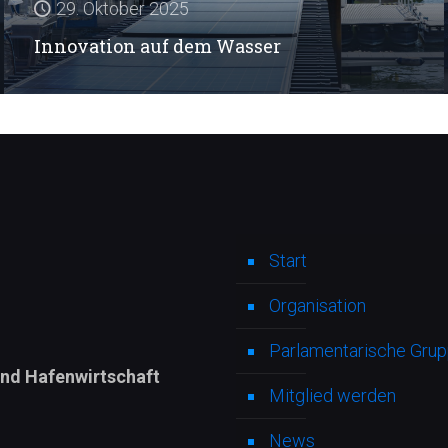
29. Oktober 2025
Innovation auf dem Wasser
Start
Organisation
Parlamentarische Grupp
und Hafenwirtschaft
Mitglied werden
News