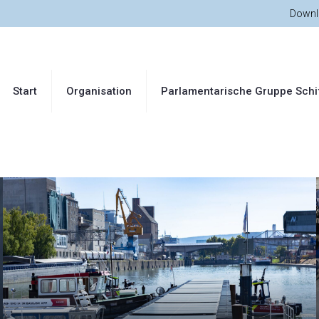
Downl
Start
Organisation
Parlamentarische Gruppe Schi