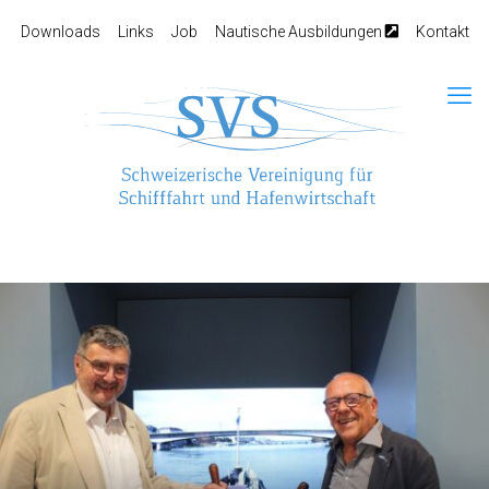
Downloads
Links
Job
Nautische Ausbildungen
Kontakt