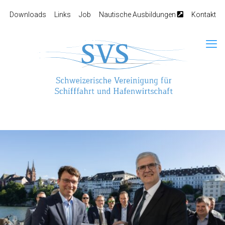
Downloads
Links
Job
Nautische Ausbildungen
Kontakt