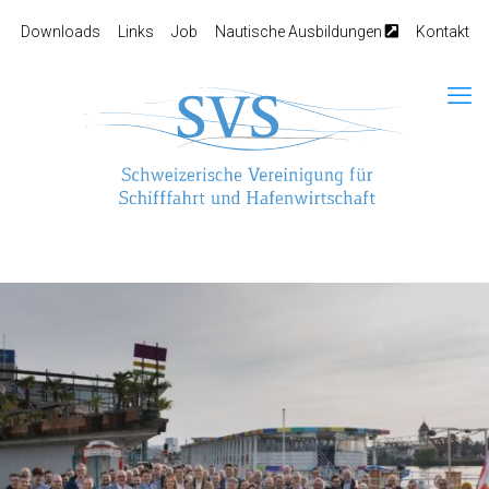
Downloads
Links
Job
Nautische Ausbildungen
Kontakt