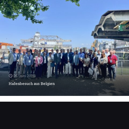
26. Juni 2025
Hafenbesuch aus Belgien