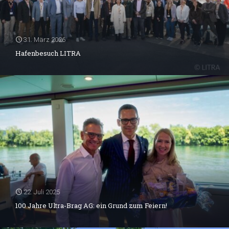
31. März 2026
Hafenbesuch LITRA
22. Juli 2025
100 Jahre Ultra-Brag AG: ein Grund zum Feiern!