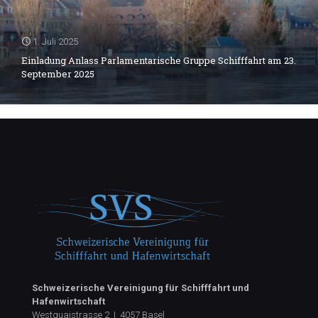
1. Juli 2025
Einladung Anlass Parlamentarische Gruppe Schifffahrt am 23.
September 2025
Schweizerische Vereinigung für Schifffahrt und
Hafenwirtschaft
Westquaistrasse 2 | 4057 Basel