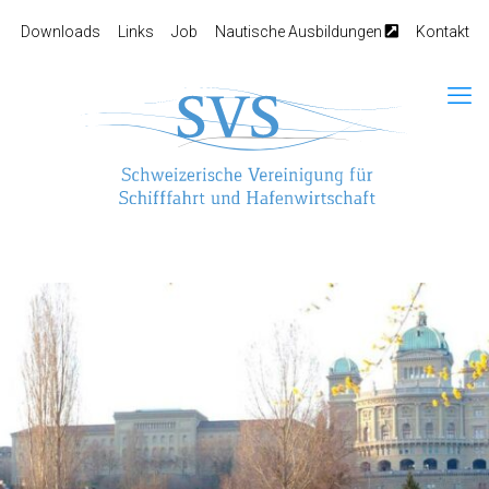
Downloads
Links
Job
Nautische Ausbildungen
Kontakt