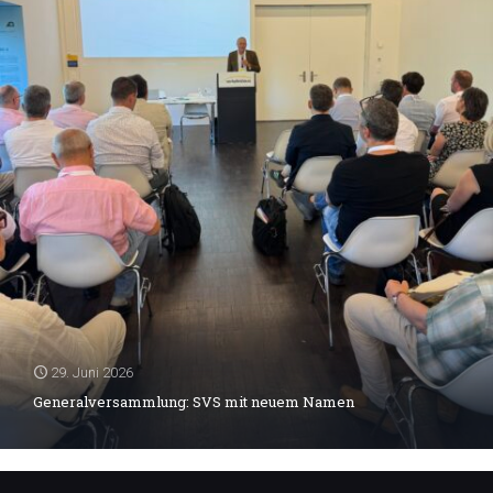
29. Juni 2026
Generalversammlung: SVS mit neuem Namen