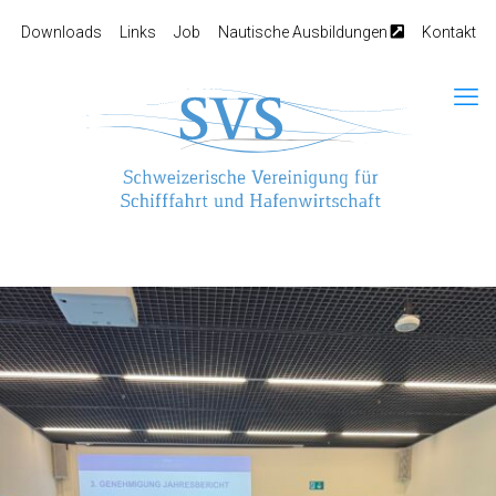
Downloads
Links
Job
Nautische Ausbildungen
Kontakt