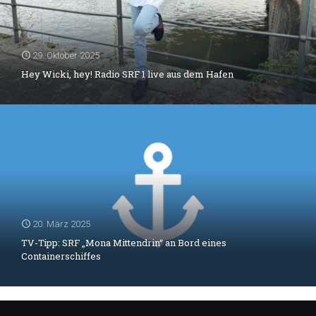
29. Oktober 2025
Hey Wicki, hey! Radio SRF 1 live aus dem Hafen
20. März 2025
TV-Tipp: SRF „Mona Mittendrin“ an Bord eines
Containerschiffes