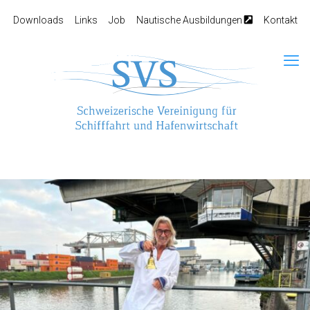
Downloads
Links
Job
Nautische Ausbildungen
Kontakt