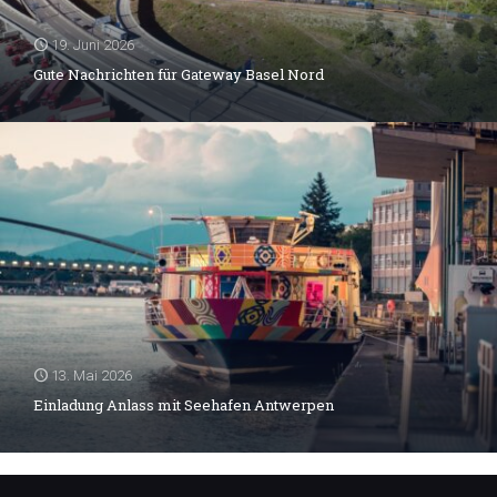
19. Juni 2026
Gute Nachrichten für Gateway Basel Nord
13. Mai 2026
Einladung Anlass mit Seehafen Antwerpen