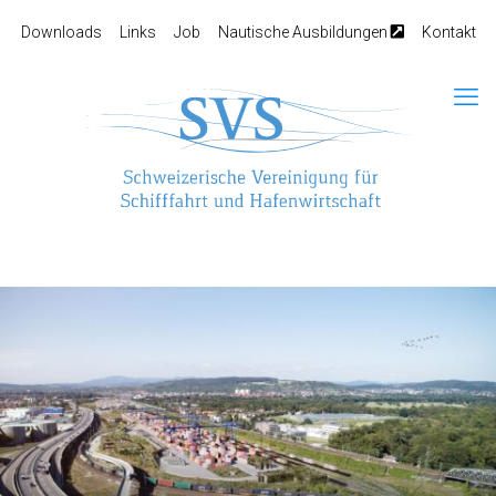
Downloads
Links
Job
Nautische Ausbildungen
Kontakt