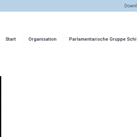
Downl
Start
Organisation
Parlamentarische Gruppe Schi