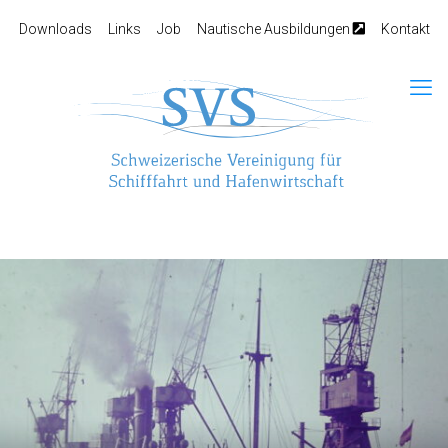
Downloads
Links
Job
Nautische Ausbildungen
Kontakt