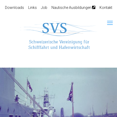
Downloads
Links
Job
Nautische Ausbildungen
Kontakt