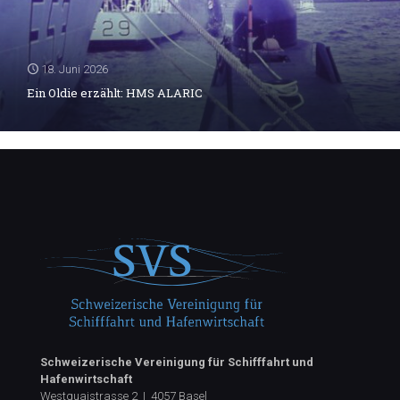
18. Juni 2026
Ein Oldie erzählt: HMS ALARIC
Schweizerische Vereinigung für Schifffahrt und
Hafenwirtschaft
Westquaistrasse 2 | 4057 Basel