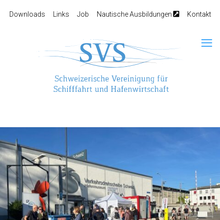
Downloads
Links
Job
Nautische Ausbildungen
Kontakt