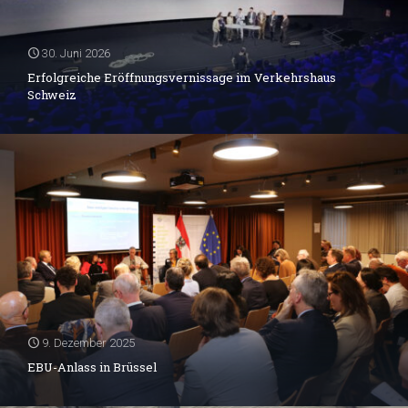
30. Juni 2026
Erfolgreiche Eröffnungsvernissage im Verkehrshaus
Schweiz
9. Dezember 2025
EBU-Anlass in Brüssel