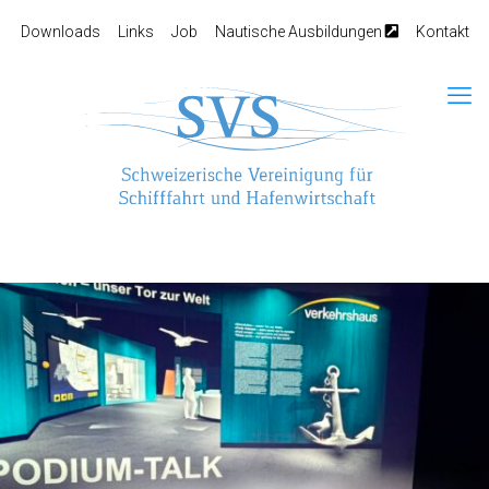
Downloads
Links
Job
Nautische Ausbildungen
Kontakt