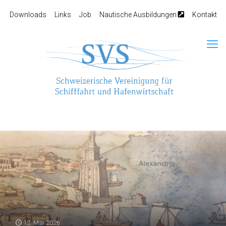
Downloads
Links
Job
Nautische Ausbildungen
Kontakt
12. Mai 2026