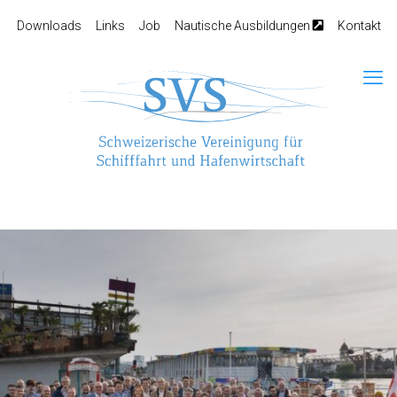
Downloads
Links
Job
Nautische Ausbildungen
Kontakt