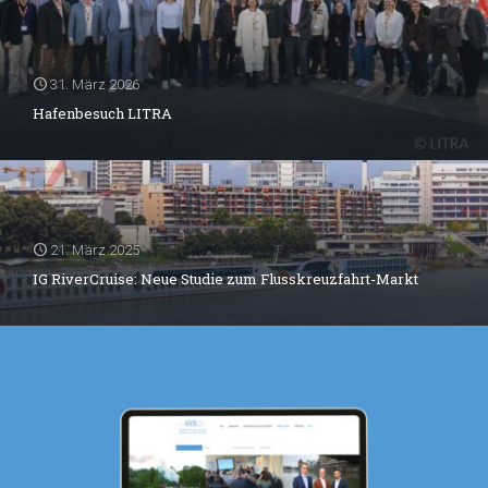
31. März 2026
Hafenbesuch LITRA
21. März 2025
IG RiverCruise: Neue Studie zum Flusskreuzfahrt-Markt