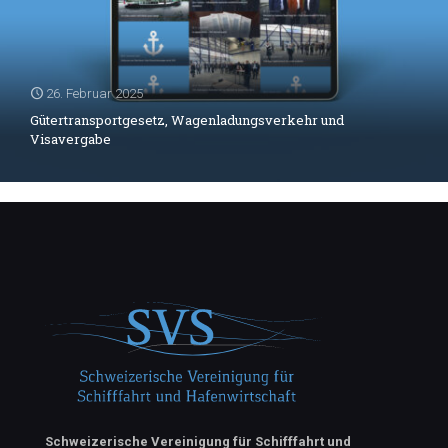
26. Februar 2025
Gütertransportgesetz, Wagenladungsverkehr und
Visavergabe
Schweizerische Vereinigung für Schifffahrt und