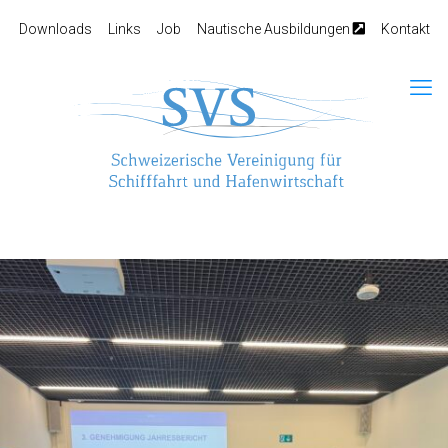
Downloads
Links
Job
Nautische Ausbildungen
Kontakt