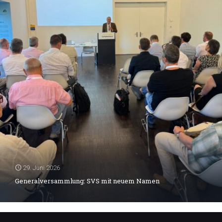
29. Juni 2026
Generalversammlung: SVS mit neuem Namen