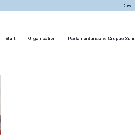
Downl
Start
Organisation
Parlamentarische Gruppe Schi