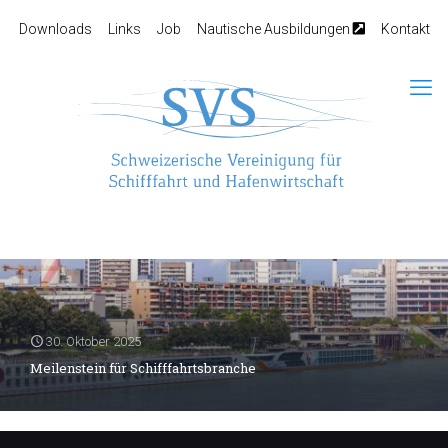
Downloads
Links
Job
Nautische Ausbildungen
Kontakt
30. Oktober 2025
Meilenstein für Schifffahrtsbranche