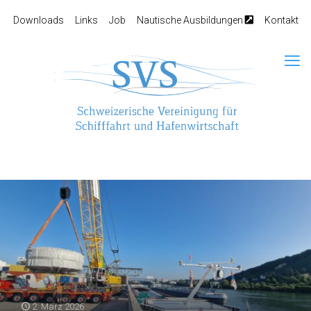
Downloads
Links
Job
Nautische Ausbildungen
Kontakt
2. März 2026