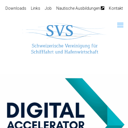
Downloads
Links
Job
Nautische Ausbildungen
Kontakt