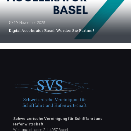
19. November 2025
Digital Accelerator Basel: Werden Sie Partner!
Schweizerische Vereinigung für Schifffahrt und
Hafenwirtschaft
Westquaistrasse 2 | 4057 Basel