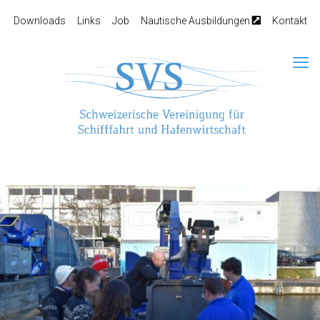
Downloads
Links
Job
Nautische Ausbildungen
Kontakt