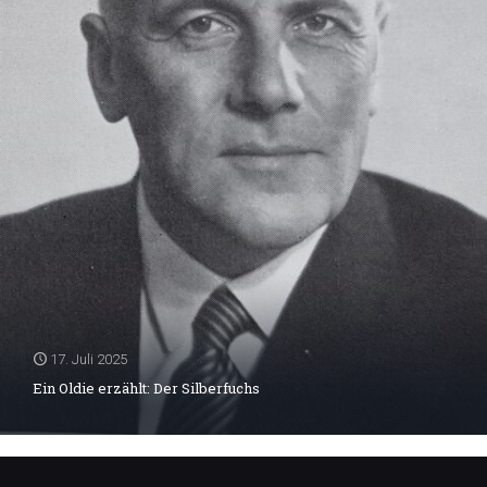
17. Juli 2025
Ein Oldie erzählt: Der Silberfuchs