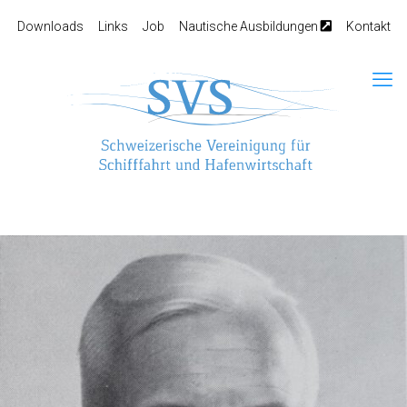
Downloads
Links
Job
Nautische Ausbildungen
Kontakt