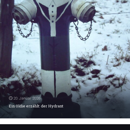
20. Januar 2026
Ein Oldie erzählt: der Hydrant