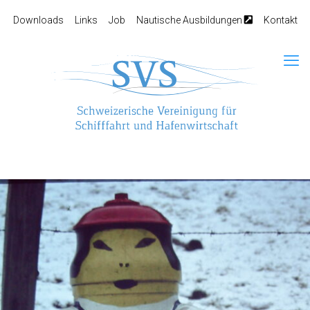
Downloads
Links
Job
Nautische Ausbildungen
Kontakt