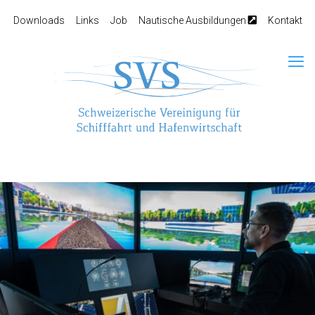
Downloads
Links
Job
Nautische Ausbildungen
Kontakt