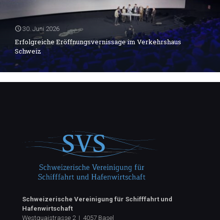
30. Juni 2026
Erfolgreiche Eröffnungsvernissage im Verkehrshaus
Schweiz
Schweizerische Vereinigung für Schifffahrt und
Hafenwirtschaft
Westquaistrasse 2 | 4057 Basel