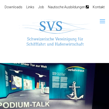
Downloads
Links
Job
Nautische Ausbildungen
Kontakt