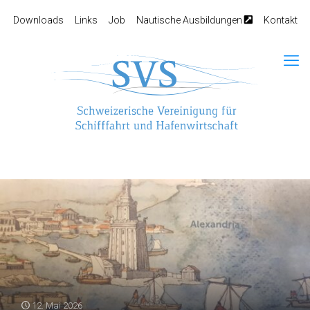
Downloads
Links
Job
Nautische Ausbildungen
Kontakt
12. Mai 2026