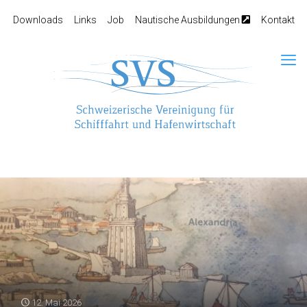
Downloads
Links
Job
Nautische Ausbildungen
Kontakt
12. Mai 2026