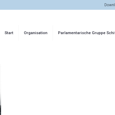
Downl
Start
Organisation
Parlamentarische Gruppe Schi