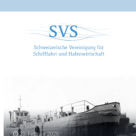
23. Februar 2026