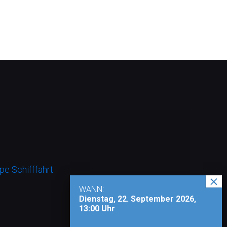
e Schifffahrt
WANN:
Dienstag, 22. September 2026,
13:00 Uhr