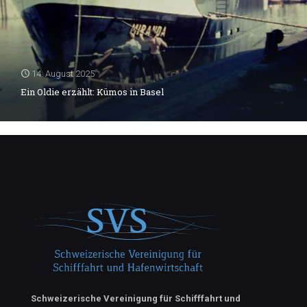
14. August 2025
Ein Oldie erzählt: Kümos in Basel
Schweizerische Vereinigung für Schifffahrt und