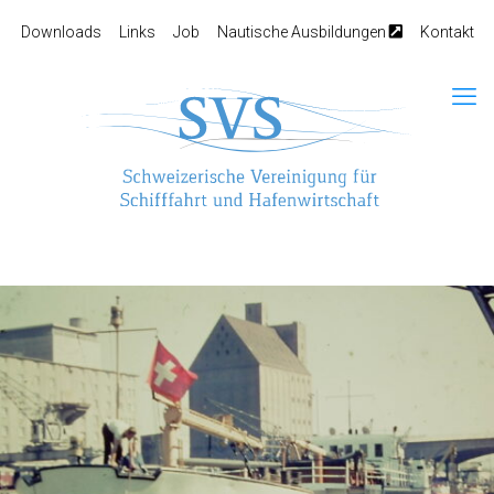
Downloads
Links
Job
Nautische Ausbildungen
Kontakt