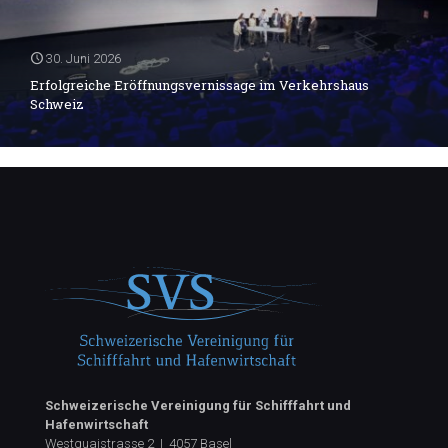
30. Juni 2026
Erfolgreiche Eröffnungsvernissage im Verkehrshaus
Schweiz
Schweizerische Vereinigung für Schifffahrt und
Hafenwirtschaft
Westquaistrasse 2 | 4057 Basel