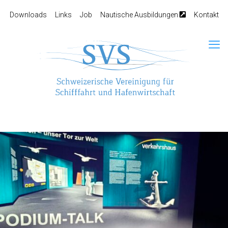
Downloads
Links
Job
Nautische Ausbildungen
Kontakt