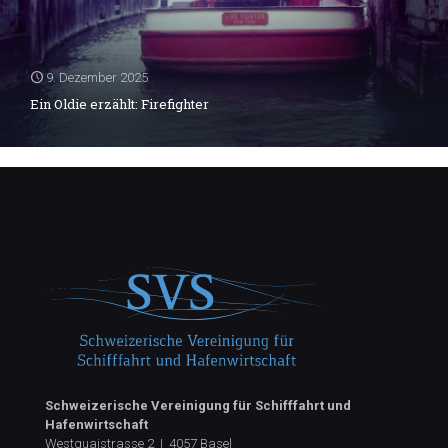
9. Dezember 2025
Ein Oldie erzählt: Firefighter
Schweizerische Vereinigung für Schifffahrt und
Hafenwirtschaft
Westquaistrasse 2 | 4057 Basel