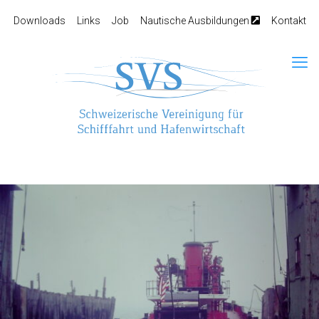
Downloads
Links
Job
Nautische Ausbildungen
Kontakt