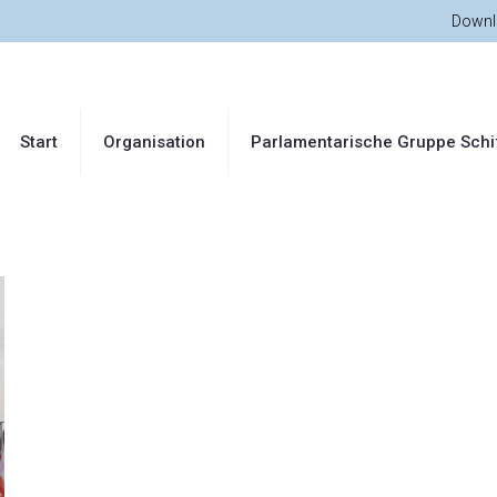
Downl
Start
Organisation
Parlamentarische Gruppe Schi