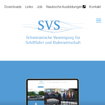
Downloads
Links
Job
Nautische Ausbildungen
Kontakt