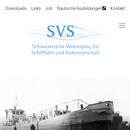
Downloads
Links
Job
Nautische Ausbildungen
Kontakt