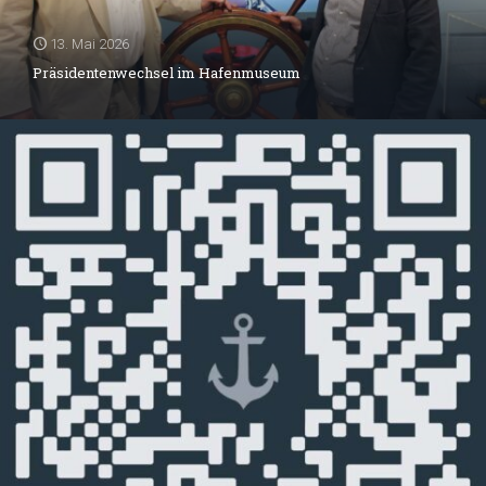
13. Mai 2026
Präsidentenwechsel im Hafenmuseum