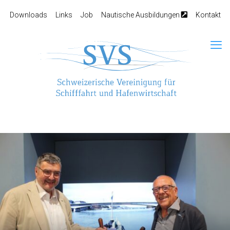
Downloads
Links
Job
Nautische Ausbildungen
Kontakt