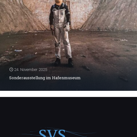
24. November 2025
Sonderausstellung im Hafenmuseum