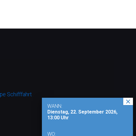
e Schifffahrt
WANN:
Dienstag, 22. September 2026,
13:00 Uhr
WO: