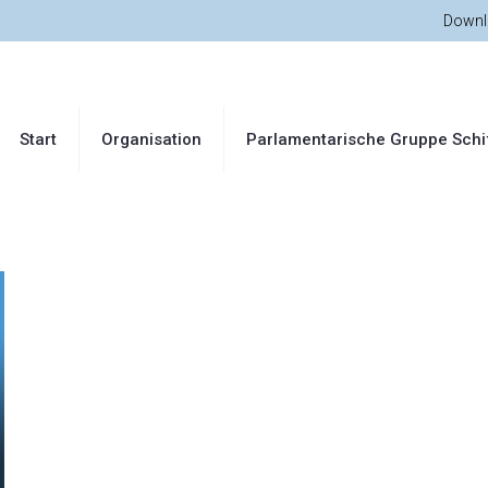
Downl
Start
Organisation
Parlamentarische Gruppe Schi