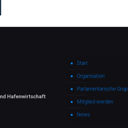
Start
Organisation
Parlamentarische Grupp
und Hafenwirtschaft
Mitglied werden
News