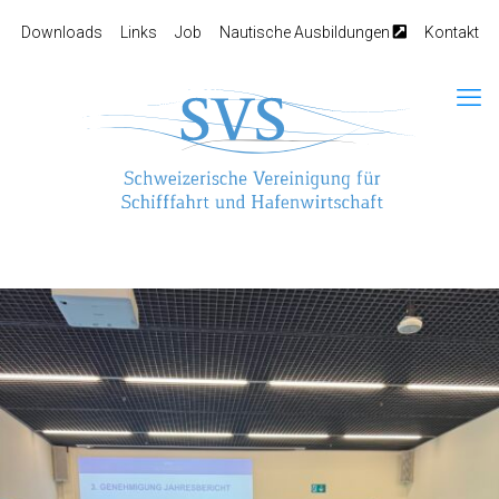
Downloads
Links
Job
Nautische Ausbildungen
Kontakt