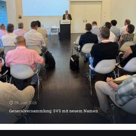
29. Juni 2026
Generalversammlung: SVS mit neuem Namen