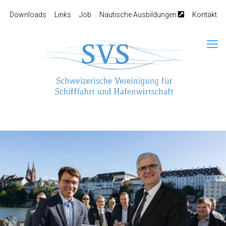
Downloads
Links
Job
Nautische Ausbildungen
Kontakt