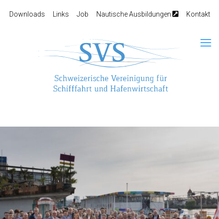
Downloads
Links
Job
Nautische Ausbildungen
Kontakt