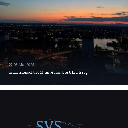
26. Mai 2025
Industrienacht 2025 im Hafen bei Ultra-Brag