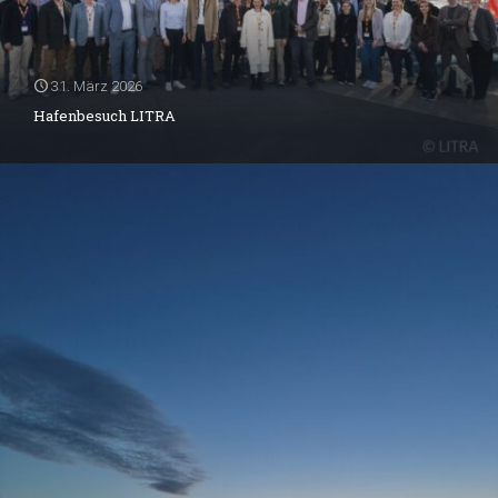
31. März 2026
Hafenbesuch LITRA